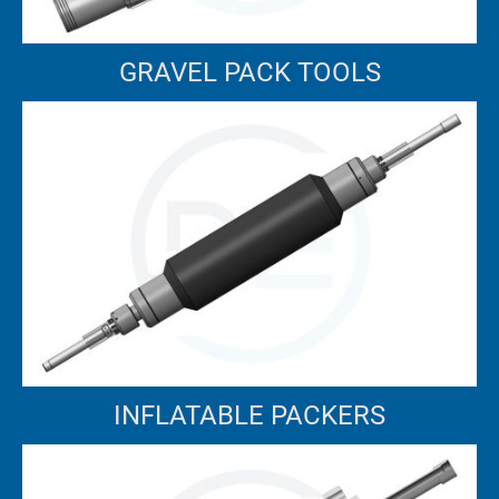
GRAVEL PACK TOOLS
INFLATABLE PACKERS