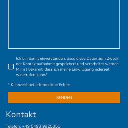
Ich bin damit einverstanden, dass diese Daten zum Zweck
der Kontaktaufnahme gespeichert und verarbeitet werden.
Mir ist bekannt, dass ich meine Einwilligung jederzeit
widerrufen kann.*
* Kennzeichnet erforderliche Felder
SENDEN
Kontakt
Telefon:
+49 5493 9925351