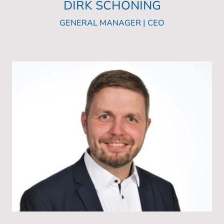
DIRK SCHÖNING
GENERAL MANAGER | CEO