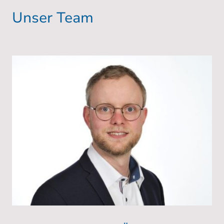
Unser Team