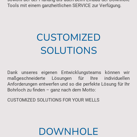
Tools mit einem ganzheitlichen SERVICE zur Verfügung.
CUSTOMIZED
SOLUTIONS
Dank unseres eigenen Entwicklungsteams können wir
maßgeschneiderte Lösungen für Ihre individuellen
Anforderungen entwerfen und so die perfekte Lösung für Ihr
Bohrloch zu finden – ganz nach dem Motto:
CUSTOMIZED SOLUTIONS FOR YOUR WELLS
DOWNHOLE