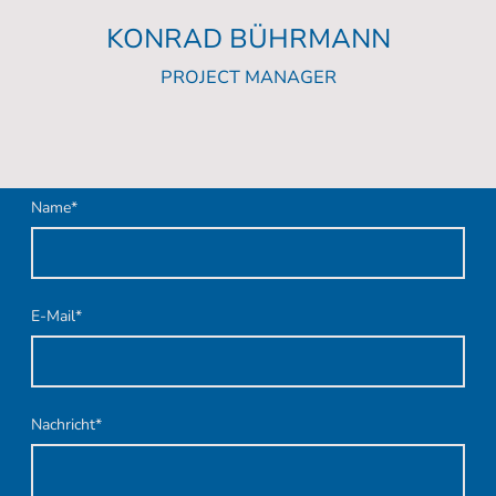
KONRAD BÜHRMANN
PROJECT MANAGER
Name
*
E-Mail
*
Nachricht
*