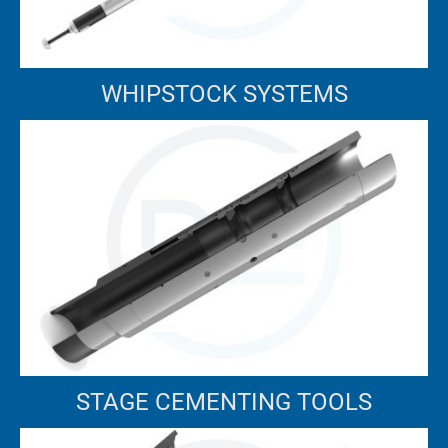
WHIPSTOCK SYSTEMS
STAGE CEMENTING TOOLS