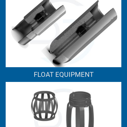
FLOAT EQUIPMENT