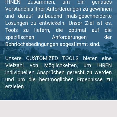
IHNEN zusammen, um ein genaues
Verständnis ihrer Anforderungen zu gewinnen
und darauf aufbauend maß-geschneiderte
Lösungen zu entwickeln. Unser Ziel ist es,
Tools zu liefern, die optimal auf die
spezifischen Anforderungen der
Bohrlochsbedingungen abgestimmt sind.
Unsere CUSTOMIZED TOOLS bieten eine
Vielzahl von Möglichkeiten, um IHREN
individuellen Ansprüchen gerecht zu werden
und um die bestmöglichen Ergebnisse zu
erzielen.