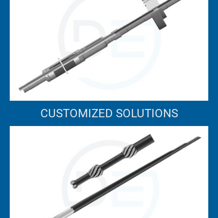
CUSTOMIZED SOLUTIONS