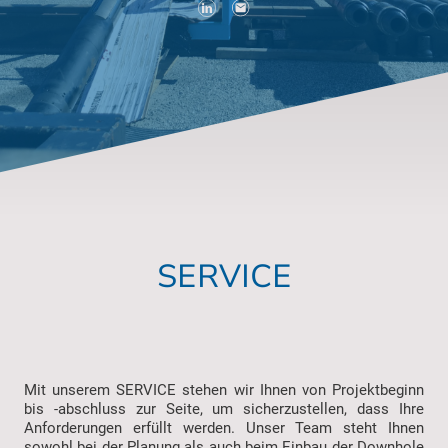
SERVICE
Mit unserem SERVICE stehen wir Ihnen von Projektbeginn
bis -abschluss zur Seite, um sicherzustellen, dass Ihre
Anforderungen erfüllt werden. Unser Team steht Ihnen
sowohl bei der Planung als auch beim Einbau der Downhole