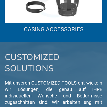
CASING ACCESSORIES
CUSTOMIZED
SOLUTIONS
Mit unseren CUSTOMIZED TOOLS ent-wickeln
wir Lösungen, die genau auf IHRE
individuellen Wünsche und Bedürfnisse
zugeschnitten sind. Wir arbeiten eng mit