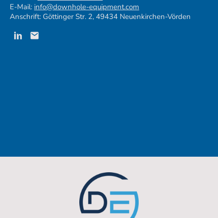
E-Mail:
info@downhole-equipment.com
Anschrift: Göttinger Str. 2, 49434 Neuenkirchen-Vörden