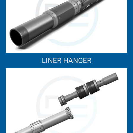
LINER HANGER