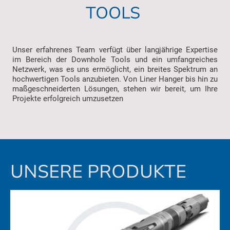
TOOLS
Unser erfahrenes Team verfügt über langjährige Expertise
im Bereich der Downhole Tools und ein umfangreiches
Netzwerk, was es uns ermöglicht, ein breites Spektrum an
hochwertigen Tools anzubieten. Von Liner Hanger bis hin zu
maßgeschneiderten Lösungen, stehen wir bereit, um Ihre
Projekte erfolgreich umzusetzen
UNSERE PRODUKTE