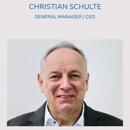
CHRISTIAN SCHULTE
GENERAL MANAGER | CEO