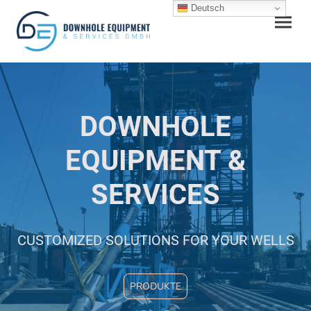
Deutsch
DOWNHOLE
EQUIPMENT &
SERVICES
CUSTOMIZED SOLUTIONS FOR YOUR WELLS
PRODUKTE